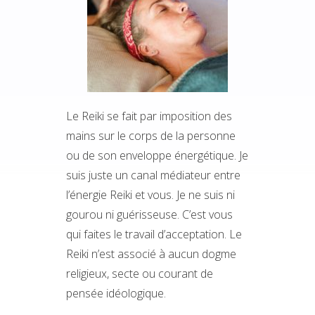
Le Reiki se fait par imposition des
mains sur le corps de la personne
ou de son enveloppe énergétique. Je
suis juste un canal médiateur entre
l’énergie Reiki et vous. Je ne suis ni
gourou ni guérisseuse. C’est vous
qui faites le travail d’acceptation. Le
Reiki n’est associé à aucun dogme
religieux, secte ou courant de
pensée idéologique.