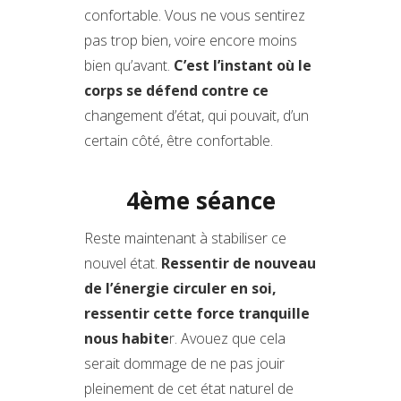
confortable. Vous ne vous sentirez
pas trop bien, voire encore moins
bien qu’avant.
C’est l’instant où le
corps se défend contre ce
changement d’état, qui pouvait, d’un
certain côté, être confortable.
4ème séance
Reste maintenant à stabiliser ce
nouvel état.
Ressentir de nouveau
de l’énergie circuler en soi,
ressentir cette force tranquille
nous habite
r. Avouez que cela
serait dommage de ne pas jouir
pleinement de cet état naturel de