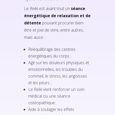
Le Reiki est avant tout un
séance
énergétique de relaxation et de
détente
pouvant procurer bien-
être et joie de vivre, entre autres,
mais aussi :
Rééquilibrage des centres
énergétiques du corps ;
Agit sur les douleurs physiques et
émotionnelles, les troubles du
sommeil, le stress, les angoisses
et les peurs ;
Le Reiki vient renforcer un soin
médical ou une séance
ostéopathique.
Aide à soulager les effets