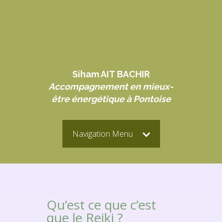
Siham AIT BACHIR
Accompagnement en mieux-
être énergétique à Pontoise
Navigation Menu
Qu’est ce que c’est
que le Reiki ?