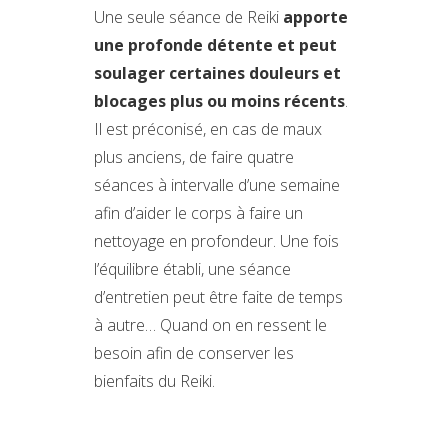
Une seule séance de Reiki
apporte
une profonde détente et peut
soulager certaines douleurs et
blocages plus ou moins récents
.
Il est préconisé, en cas de maux
plus anciens, de faire quatre
séances à intervalle d’une semaine
afin d’aider le corps à faire un
nettoyage en profondeur. Une fois
l’équilibre établi, une séance
d’entretien peut être faite de temps
à autre… Quand on en ressent le
besoin afin de conserver les
bienfaits du Reiki.