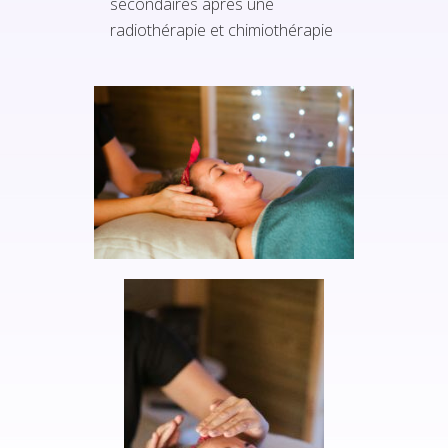
secondaires après une
radiothérapie et chimiothérapie