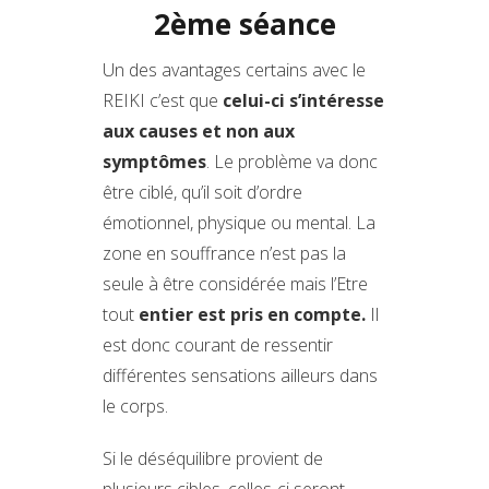
2ème séance
Un des avantages certains avec le
REIKI c’est que
celui-ci s’intéresse
aux causes et non aux
symptômes
. Le problème va donc
être ciblé, qu’il soit d’ordre
émotionnel, physique ou mental. La
zone en souffrance n’est pas la
seule à être considérée mais l’Etre
tout
entier est pris en compte.
Il
est donc courant de ressentir
différentes sensations ailleurs dans
le corps.
Si le déséquilibre provient de