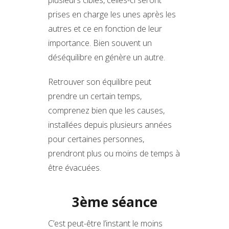
plusieurs cibles, celles-ci seront
prises en charge les unes après les
autres et ce en fonction de leur
importance. Bien souvent un
déséquilibre en génère un autre.
Retrouver son équilibre peut
prendre un certain temps,
comprenez bien que les causes,
installées depuis plusieurs années
pour certaines personnes,
prendront plus ou moins de temps à
être évacuées.
3ème séance
C’est peut-être l’instant le moins