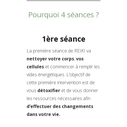
Pourquoi 4 séances ?
1ère séance
La première séance de REIKI va
nettoyer votre corps
,
vos
cellules
et commencer à remplir les
vides énergétiques. L’objectif de
cette première intervention est de
vous
détoxifier
et de vous donner
les ressources nécessaires afin
d’effectuer des changements
dans votre vie.