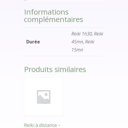
Informations
complémentaires
Reiki 1h30, Reiki
Durée
45mn, Reiki
15mn
Produits similaires
Reiki à distance –