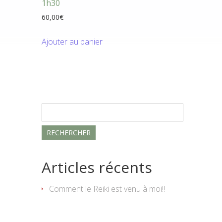
1h30
60,00
€
Ajouter au panier
Rechercher :
Articles récents
Comment le Reiki est venu à moi!!