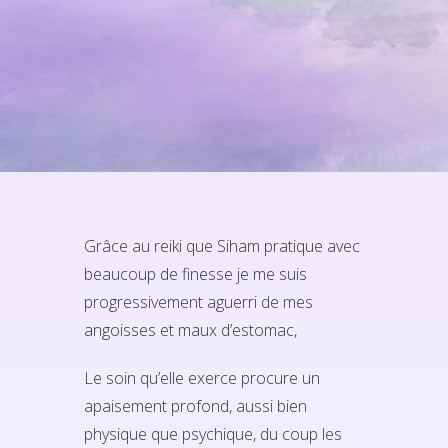
Grâce au reiki que Siham pratique avec
beaucoup de finesse je me suis
progressivement aguerri de mes
angoisses et maux d’estomac,
Le soin qu’elle exerce procure un
apaisement profond, aussi bien
physique que psychique, du coup les