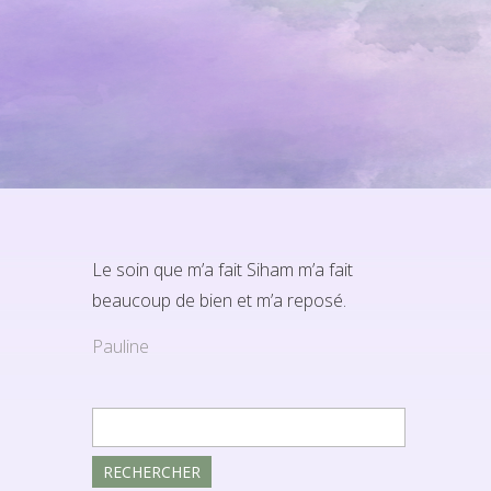
Le soin que m’a fait Siham m’a fait
beaucoup de bien et m’a reposé.
Pauline
Rechercher :