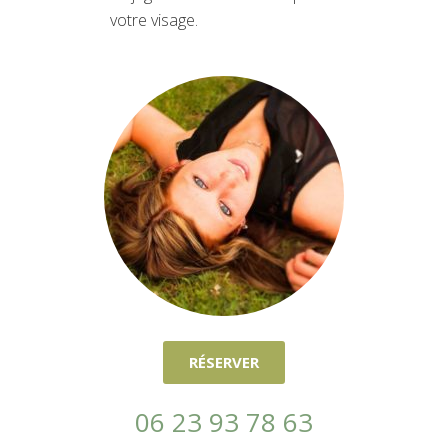
votre visage.
RÉSERVER
06 23 93 78 63