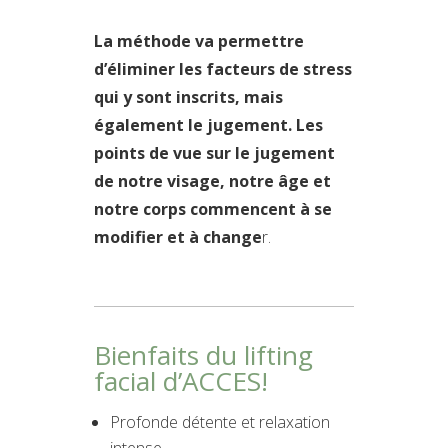
La méthode va permettre
d’éliminer les facteurs de stress
qui y sont inscrits, mais
également le jugement. Les
points de vue sur le jugement
de notre visage, notre âge et
notre corps commencent à se
modifier et à change
r.
Bienfaits du lifting
facial d’ACCES!
Profonde détente et relaxation