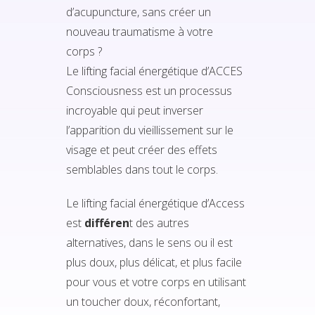
d’acupuncture, sans créer un
nouveau traumatisme à votre
corps ?
Le lifting facial énergétique d’ACCES
Consciousness est un processus
incroyable qui peut inverser
l’apparition du vieillissement sur le
visage et peut créer des effets
semblables dans tout le corps.
Le lifting facial énergétique d’Access
est
différen
t des autres
alternatives, dans le sens ou il est
plus doux, plus délicat, et plus facile
pour vous et votre corps en utilisant
un toucher doux, réconfortant,