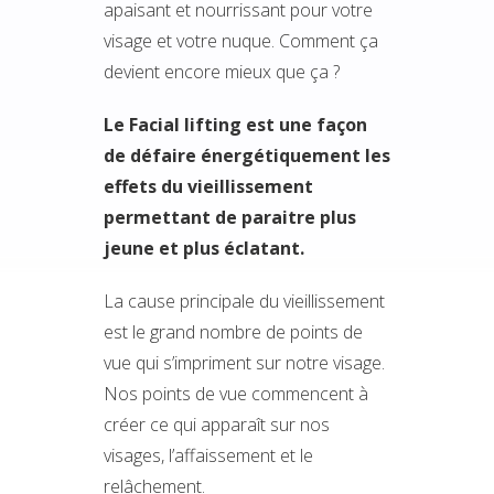
apaisant et nourrissant pour votre
visage et votre nuque. Comment ça
devient encore mieux que ça ?
Le Facial lifting est une façon
de défaire énergétiquement les
effets du vieillissement
permettant de paraitre plus
jeune et plus éclatant.
La cause principale du vieillissement
est le grand nombre de points de
vue qui s’impriment sur notre visage.
Nos points de vue commencent à
créer ce qui apparaît sur nos
visages, l’affaissement et le
relâchement.