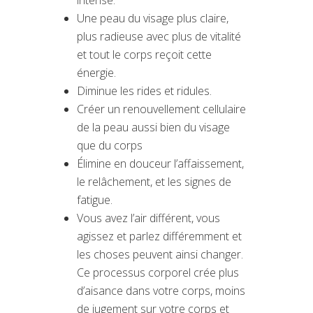
intense.
Une peau du visage plus claire,
plus radieuse avec plus de vitalité
et tout le corps reçoit cette
énergie.
Diminue les rides et ridules.
Créer un renouvellement cellulaire
de la peau aussi bien du visage
que du corps
Élimine en douceur l’affaissement,
le relâchement, et les signes de
fatigue.
Vous avez l’air différent, vous
agissez et parlez différemment et
les choses peuvent ainsi changer.
Ce processus corporel crée plus
d’aisance dans votre corps, moins
de jugement sur votre corps et