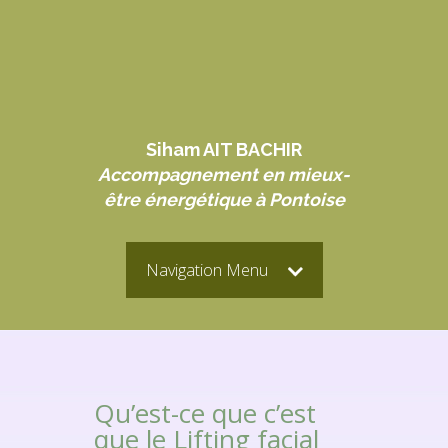
Siham AIT BACHIR
Accompagnement en mieux-
être énergétique à Pontoise
Navigation Menu
Qu’est-ce que c’est
que le Lifting facial