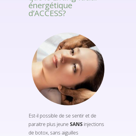
énergétique
d’ACCESS?
Est-il possible de se sentir et de
paraitre plus jeune
SANS
injections
de botox, sans aiguilles